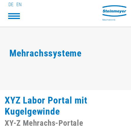
DE
EN
Mehrachssysteme
XYZ Labor Portal mit
Kugelgewinde
XY-Z Mehrachs-Portale