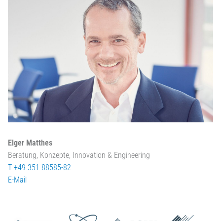
Elger Matthes
Beratung, Konzepte, Innovation & Engineering
T +49 351 88585-82
E-Mail