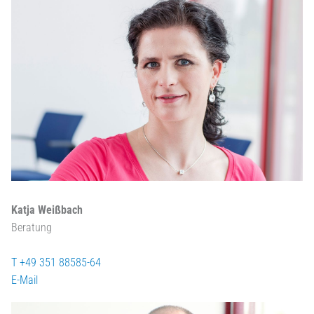
Katja Weißbach
Beratung
T +49 351 88585-64
E-Mail