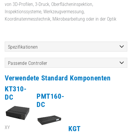
von 3D-Profilen, 3-Druck, Oberflächeninspektion,
Inspektionssysteme, Werkzeugvermessung,
Koordinatenmesstechnik, Mikrobearbeitung oder in der Optik
Spezifikationen
Passende Controller
Verwendete Standard Komponenten
KT310-
PMT160-
DC
DC
KGT
XY