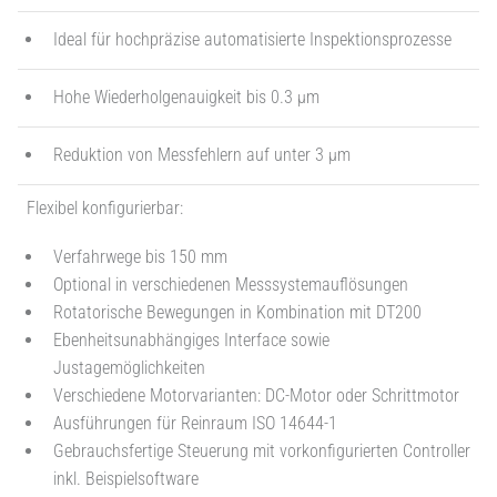
Ideal für hochpräzise automatisierte Inspektionsprozesse
Hohe Wiederholgenauigkeit bis 0.3 µm
Reduktion von Messfehlern auf unter 3 µm
Flexibel konfigurierbar:
Verfahrwege bis 150 mm
Optional in verschiedenen Messsystemauflösungen
Rotatorische Bewegungen in Kombination mit DT200
Ebenheitsunabhängiges Interface sowie
Justagemöglichkeiten
Verschiedene Motorvarianten: DC-Motor oder Schrittmotor
Ausführungen für Reinraum ISO 14644-1
Gebrauchsfertige Steuerung mit vorkonfigurierten Controller
inkl. Beispielsoftware