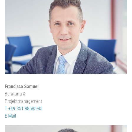
Francisco Samuel
Beratung &
Projektmanagement
T +49 351 88585-85
E-Mail