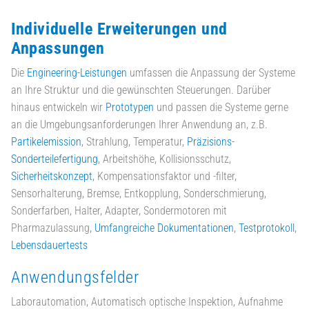
Individuelle Erweiterungen und
Anpassungen
Die
Engineering-Leistungen
umfassen die Anpassung der Systeme
an Ihre Struktur und die gewünschten Steuerungen. Darüber
hinaus entwickeln wir
Prototypen
und passen die Systeme gerne
an die Umgebungsanforderungen Ihrer Anwendung an, z.B.
Partikelemission
, Strahlung, Temperatur,
Präzisions-
Sonderteilefertigung
, Arbeitshöhe, Kollisionsschutz,
Sicherheitskonzept
, Kompensationsfaktor und -filter,
Sensorhalterung, Bremse, Entkopplung, Sonderschmierung,
Sonderfarben, Halter, Adapter, Sondermotoren mit
Pharmazulassung,
Umfangreiche Dokumentationen
,
Testprotokoll
,
Lebensdauertests
Anwendungsfelder
Laborautomation, Automatisch optische Inspektion, Aufnahme