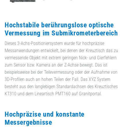
Hochstabile berührungslose optische
Vermessung im Submikrometerbereich
Dieses 3-Achs-Positioniersystem wurde für hochpräzise
Messanwendungen entwickelt, bei denen der Kreuztisch das zu
vermessende Objekt mit extrem geringen Nick- und Gierfehlern
zum Sensor bzw. Kamera an der Z-Achse bewegt. Das ist
beispielsweise bei der Teilevermessung oder der Aufnahme von
3D-Profilen auch an hohen Teilen der Fall. Das XYZ System
besteht aus den langlebigen Standardachsen des Kreuztisches
KT310 und dem Lineartisch PMT160 auf Granitportal.
Hochpräzise und konstante
Messergebnisse