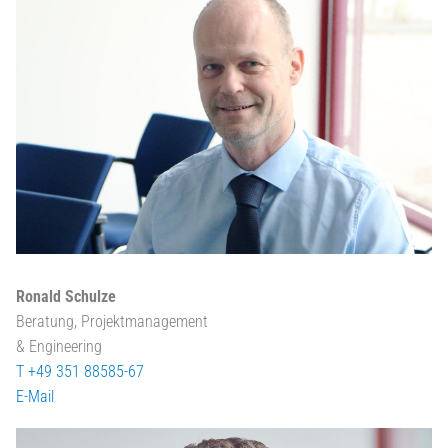
Ronald Schulze
Beratung, Projektmanagement
& Engineering
T +49 351 88585-67
E-Mail