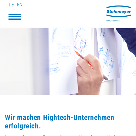
DE
EN
Wir machen Hightech-Unternehmen
erfolgreich.