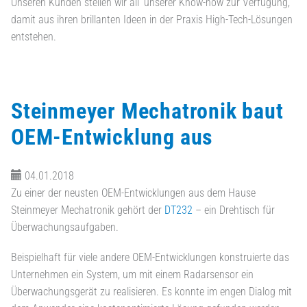
Unseren Kunden stellen wir all‘ unserer Know-how zur Verfügung,
damit aus ihren brillanten Ideen in der Praxis High-Tech-Lösungen
entstehen.
Steinmeyer Mechatronik baut
OEM-Entwicklung aus
04.01.2018
Zu einer der neusten OEM-Entwicklungen aus dem Hause
Steinmeyer Mechatronik gehört der
DT232
– ein Drehtisch für
Überwachungsaufgaben.
Beispielhaft für viele andere OEM-Entwicklungen konstruierte das
Unternehmen ein System, um mit einem Radarsensor ein
Überwachungsgerät zu realisieren. Es konnte im engen Dialog mit