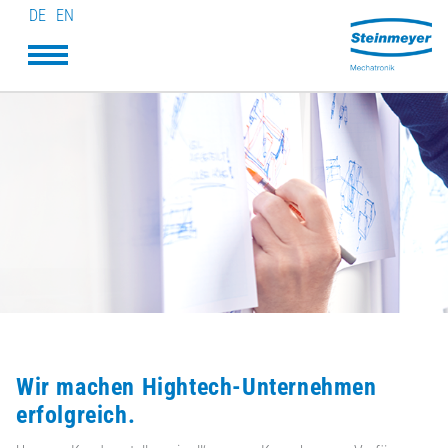
DE
EN
Wir machen Hightech-Unternehmen
erfolgreich.