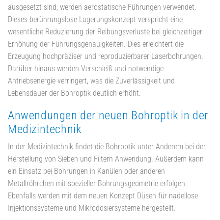
ausgesetzt sind, werden aerostatische Führungen verwendet.
Dieses berührungslose Lagerungskonzept verspricht eine
wesentliche Reduzierung der Reibungsverluste bei gleichzeitiger
Erhöhung der Führungsgenauigkeiten. Dies erleichtert die
Erzeugung hochpräziser und reproduzierbarer Laserbohrungen.
Darüber hinaus werden Verschleiß und notwendige
Antriebsenergie verringert, was die Zuverlässigkeit und
Lebensdauer der Bohroptik deutlich erhöht.
Anwendungen der neuen Bohroptik in der
Medizintechnik
In der Medizintechnik findet die Bohroptik unter Anderem bei der
Herstellung von Sieben und Filtern Anwendung. Außerdem kann
ein Einsatz bei Bohrungen in Kanülen oder anderen
Metallröhrchen mit spezieller Bohrungsgeometrie erfolgen.
Ebenfalls werden mit dem neuen Konzept Düsen für nadellose
Injektionssysteme und Mikrodosiersysteme hergestellt.