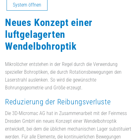
System öffnen
Neues Konzept einer
luftgelagerten
Wendelbohroptik
Mikrolöcher entstehen in der Regel durch die Verwendung
spezieller Bohroptiken, die durch Rotationsbewegungen den
Laserstrahl auslenken. So wird die gewünschte
Bohrungsgeometrie und Größe erzeugt.
Reduzierung der Reibungsverluste
Die 3D-Micromac AG hat in Zusammenarbeit mit der Feinmess
Dresden GmbH ein neues Konzept einer Wendelbohroptik
entwickelt, bei dem die üblichen mechanischen Lager substituiert
werden. Für alle Elemente, die kontinuierlichen Bewegungen