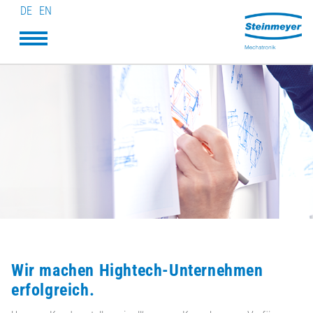
DE
EN
Wir machen Hightech-Unternehmen
erfolgreich.