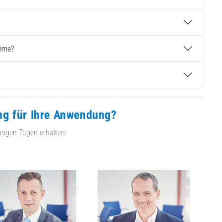
teme?
ng für Ihre Anwendung?
nigen Tagen erhalten: