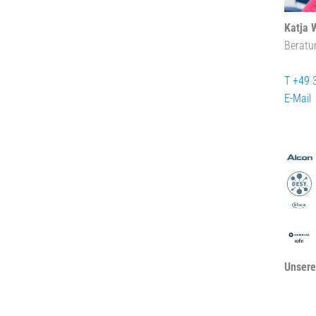
Katja 
Beratu
T +49 
E-Mail
Unsere