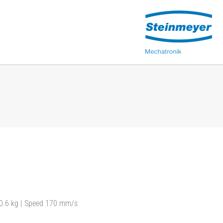
30.6 kg | Speed 170 mm/s