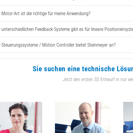
 Motor-Art ist die richtige für meine Anwendung?
 unterschiedlichen Feedback-Systeme gibt es für lineare Positioniersys
 Steuerungssysteme / Motion Controller bietet Steinmeyer an?
Sie suchen eine technische Lösu
Jetzt den ersten 3D Entwurf in nur we