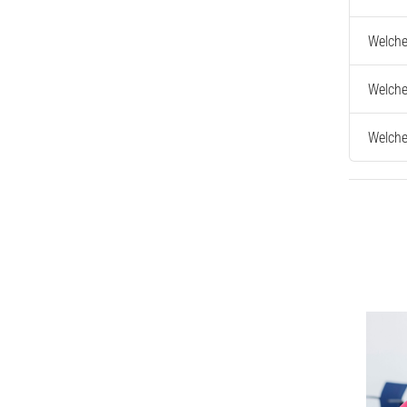
Welche
Welche
Welche