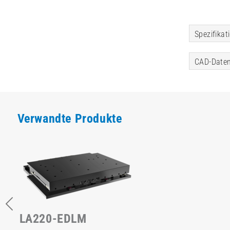
Spezifikat
CAD-Daten
Verwandte Produkte
LA220-EDLM