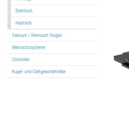
Drehtisch
Hubtisch
Vakuum / Reinraum Stages
Mehrachssysteme
Controller
Kugel- und Gleitgewindetriebe