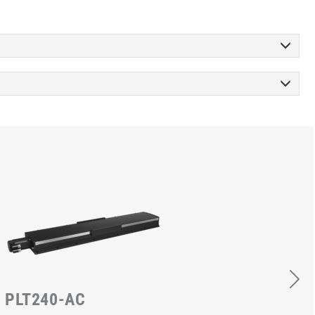
PLT240-AC