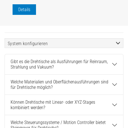
Details
System konfigurieren
Gibt es die Drehtische als Ausführungen für Reinraum,
Strahlung und Vakuum?
Welche Materialien und Oberflächenausführungen sind
für Drehtische möglich?
Können Drehtische mit Linear- oder XYZ-Stages
kombiniert werden?
Welche Steuerungssysteme / Motion Controller bietet
Steinmeyer für Drehtische?