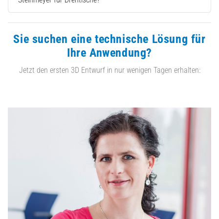
Sie suchen eine technische Lösung für
Ihre Anwendung?
Jetzt den ersten 3D Entwurf in nur wenigen Tagen erhalten: