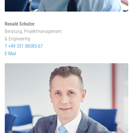
Ronald Schulze
Beratung, Projektmanagement
& Engineering
T +49 351 88585-67
E-Mail