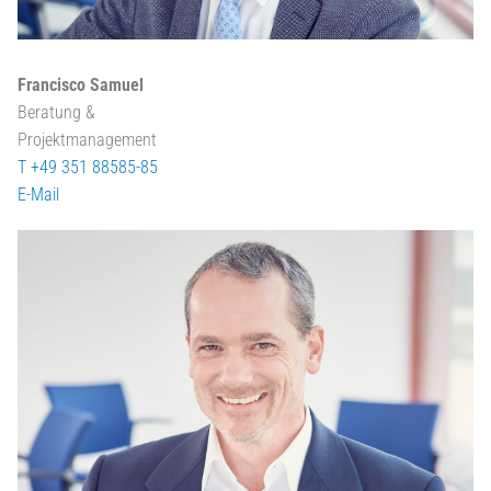
Francisco Samuel
Beratung &
Projektmanagement
T +49 351 88585-85
E-Mail