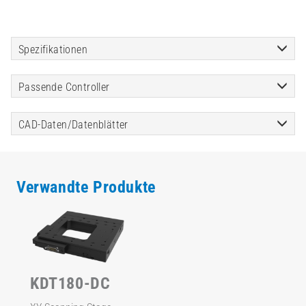
Spezifikationen
Passende Controller
CAD-Daten/Datenblätter
Verwandte Produkte
KDT180-DC