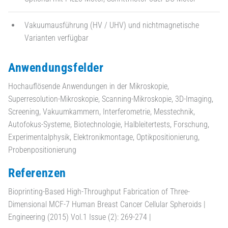
Vakuumausführung (HV / UHV) und nichtmagnetische
Varianten verfügbar
Anwendungsfelder
Hochauflösende Anwendungen in der Mikroskopie,
Superresolution-Mikroskopie, Scanning-Mikroskopie, 3D-Imaging,
Screening, Vakuumkammern, Interferometrie, Messtechnik,
Autofokus-Systeme, Biotechnologie, Halbleitertests, Forschung,
Experimentalphysik, Elektronikmontage, Optikpositionierung,
Probenpositionierung
Referenzen
Bioprinting-Based High-Throughput Fabrication of Three-
Dimensional MCF-7 Human Breast Cancer Cellular Spheroids |
Engineering (2015) Vol.1 Issue (2): 269-274 |