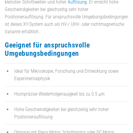
kleinsten Schrittweiten und hoher
Auflösung
. Er erreicht hohe
Geschwindigkeiten bei gleichzeitig sehr hoher
Positionierauflösung. Für anspruchsvolle Umgebungsbedingungen
ist dieses XY-System auch als HV-/ UHV- oder nichtmagnetische
Variante erhältlich.
Geeignet für anspruchsvolle
Umgebungsbedingungen
Ideal für Mikroskopie, Forschung und Entwicklung sowie
Experimentalphysik
Hochpräzise Wiederholgenauigkeit bis zu 0.5 µm
Hohe Geschwindigkeiten bei gleichzeitig sehr hoher
Positionierauflösung
Optional mit Piezo Motor, Schrittmotor oder DC-Motor