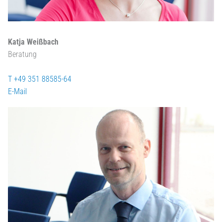
Katja Weißbach
Beratung
T +49 351 88585-64
E-Mail