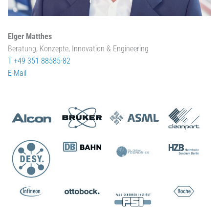
Elger Matthes
Beratung, Konzepte, Innovation & Engineering
T +49 351 88585-82
E-Mail