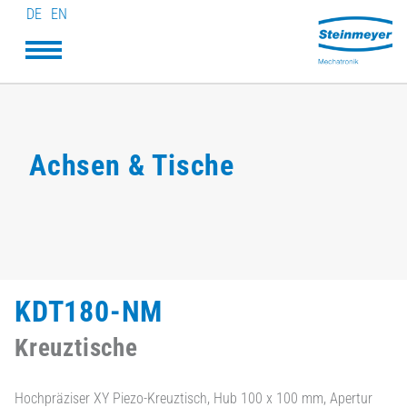
DE
EN
Achsen & Tische
KDT180-NM
Kreuztische
Hochpräziser XY Piezo-Kreuztisch, Hub 100 x 100 mm, Apertur