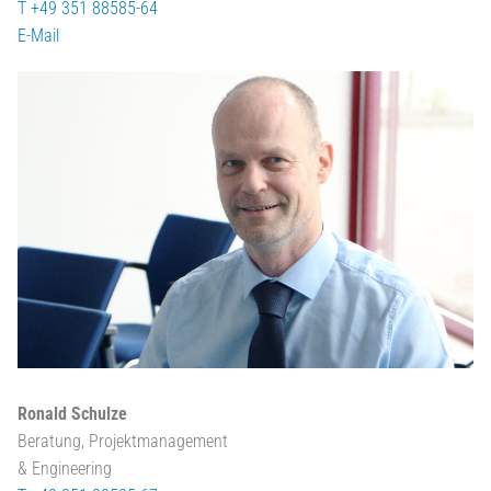
T +49 351 88585-64
E-Mail
Ronald Schulze
Beratung, Projektmanagement
& Engineering