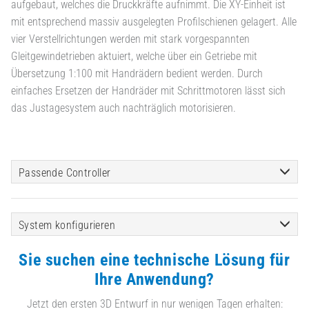
aufgebaut, welches die Druckkräfte aufnimmt. Die XY-Einheit ist
mit entsprechend massiv ausgelegten Profilschienen gelagert. Alle
vier Verstellrichtungen werden mit stark vorgespannten
Gleitgewindetrieben aktuiert, welche über ein Getriebe mit
Übersetzung 1:100 mit Handrädern bedient werden. Durch
einfaches Ersetzen der Handräder mit Schrittmotoren lässt sich
das Justagesystem auch nachträglich motorisieren.
Passende Controller
System konfigurieren
Sie suchen eine technische Lösung für
Ihre Anwendung?
Jetzt den ersten 3D Entwurf in nur wenigen Tagen erhalten: