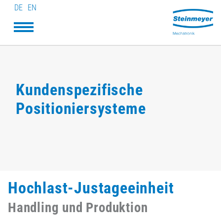
DE
EN
Kundenspezifische
Positioniersysteme
Hochlast-Justageeinheit
Handling und Produktion