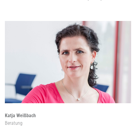
Katja Weißbach
Beratung