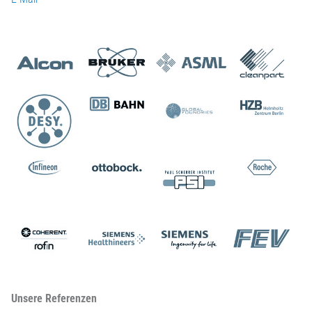
Unsere Referenzen