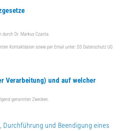
zgesetze
en durch Dr. Markus Czanta.
nnten Kontaktdaten sowie per Email unter: D3 Datenschutz UG
 Verarbeitung) und auf welcher
olgend genannten Zwecken.
Durchführung und Beendigung eines