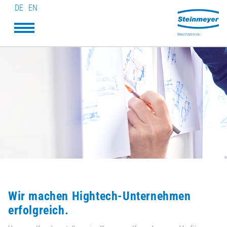
DE
EN
Wir machen Hightech-Unternehmen
erfolgreich.