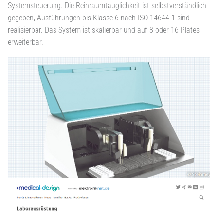
Systemsteuerung. Die Reinraumtauglichkeit ist selbstverständlich
gegeben, Ausführungen bis Klasse 6 nach ISO 14644-1 sind
realisierbar. Das System ist skalierbar und auf 8 oder 16 Plates
erweiterbar.