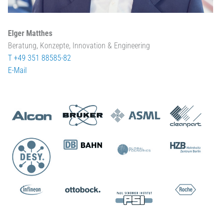
Elger Matthes
Beratung, Konzepte, Innovation & Engineering
T +49 351 88585-82
E-Mail