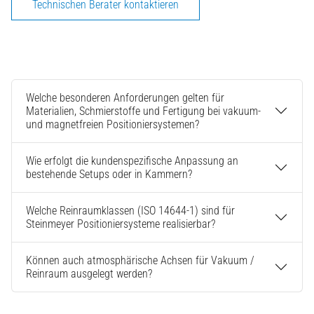
Technischen Berater kontaktieren
Welche besonderen Anforderungen gelten für
Materialien, Schmierstoffe und Fertigung bei vakuum-
und magnetfreien Positioniersystemen?
Wie erfolgt die kundenspezifische Anpassung an
bestehende Setups oder in Kammern?
Welche Reinraumklassen (ISO 14644-1) sind für
Steinmeyer Positioniersysteme realisierbar?
Können auch atmosphärische Achsen für Vakuum /
Reinraum ausgelegt werden?