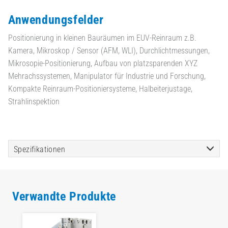
Anwendungsfelder
Positionierung in kleinen Bauräumen im EUV-Reinraum z.B.
Kamera, Mikroskop / Sensor (AFM, WLI), Durchlichtmessungen,
Mikrosopie-Positionierung, Aufbau von platzsparenden XYZ
Mehrachssystemen, Manipulator für Industrie und Forschung,
Kompakte Reinraum-Positioniersysteme, Halbeiterjustage,
Strahlinspektion
Spezifikationen
Verwandte Produkte