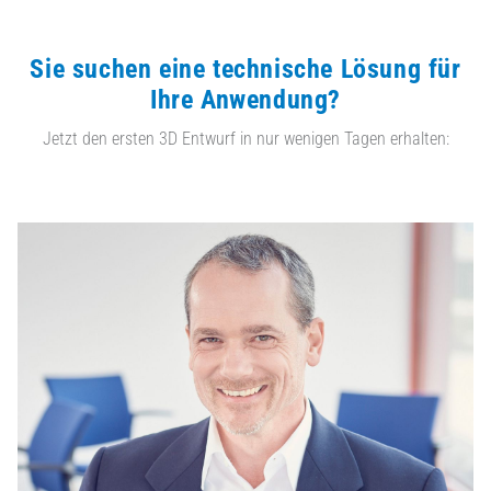
Sie suchen eine technische Lösung für
Ihre Anwendung?
Jetzt den ersten 3D Entwurf in nur wenigen Tagen erhalten: