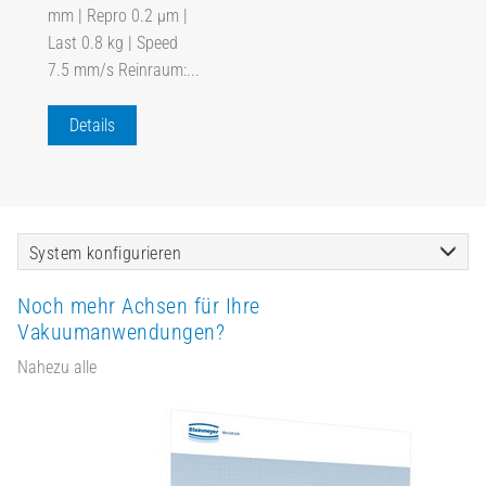
mm | Repro 0.2 µm |
Last 0.8 kg | Speed
7.5 mm/s Reinraum:...
Details
System konfigurieren
Noch mehr Achsen für Ihre
Vakuumanwendungen?
Nahezu alle