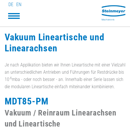
DE
EN
Vakuum Lineartische und
Linearachsen
Je nach Applikation bieten wir Ihnen Lineartische mit einer Vielzahl
an unterschiedlichen Antrieben und Führungen für Restdrücke bis
-6
10
mba - oder noch besser - an. Innerhalb einer Serie lassen sich
die modularen Lineartische einfach miteinander kombinieren.
MDT85-PM
Vakuum / Reinraum Linearachsen
und Lineartische