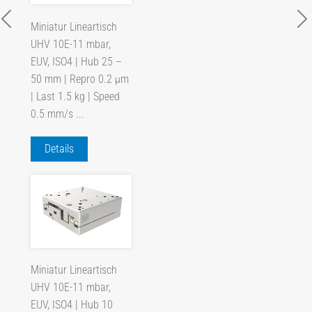
Miniatur Lineartisch
UHV 10E-11 mbar,
EUV, ISO4 | Hub 25 –
50 mm | Repro 0.2 µm
| Last 1.5 kg | Speed
0.5 mm/s ...
Details
Miniatur Lineartisch
UHV 10E-11 mbar,
EUV, ISO4 | Hub 10