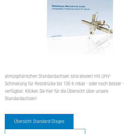
atmosphärischen Standardachsen sind eloxiert mit UHV-
Schmierung für Restdrücke bis 10E-6 mbar - oder noch besser -
verfügbar. Klicken Sie hier für die Übersicht über unsere
Standardachsen!
Übersicht Standard-Stages