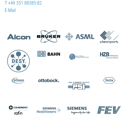
T +49 351 88585-82
E-Mail