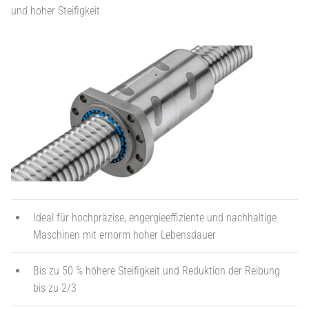
und hoher Steifigkeit
Ideal für hochpräzise, engergieeffiziente und nachhaltige
Maschinen mit ernorm hoher Lebensdauer
Bis zu 50 % höhere Steifigkeit und Reduktion der Reibung
bis zu 2/3