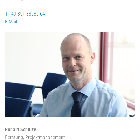
T +49 351 88585-64
E-Mail
Ronald Schulze
Beratung, Projektmanagement