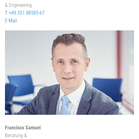
& Engineering
T +49 351 88585-67
E-Mail
Francisco Samuel
Beratung &