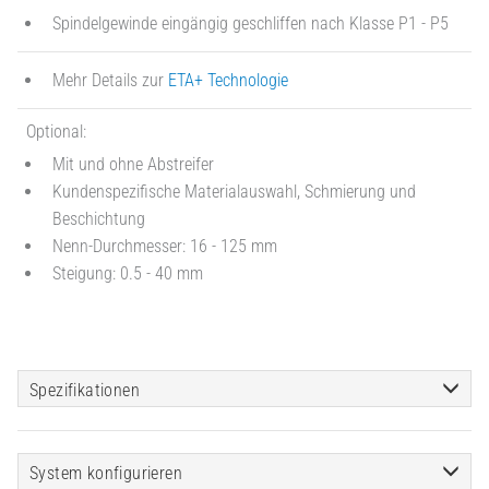
Spindelgewinde eingängig geschliffen nach Klasse P1 - P5
Mehr Details zur
ETA+ Technologie
Optional:
Mit und ohne Abstreifer
Kundenspezifische Materialauswahl, Schmierung und
Beschichtung
Nenn-Durchmesser: 16 - 125 mm
Steigung: 0.5 - 40 mm
Spezifikationen
System konfigurieren