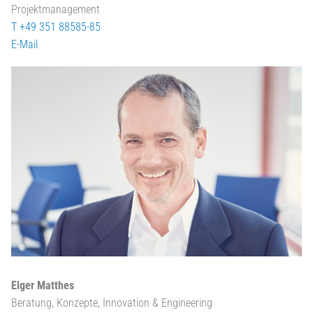
Projektmanagement
T +49 351 88585-85
E-Mail
Elger Matthes
Beratung, Konzepte, Innovation & Engineering