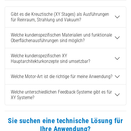
Gibt es die Kreuztische (XY Stages) als Ausführungen
für Reinraum, Strahlung und Vakuum?
Welche kundenspezifischen Materialien und funktionale
Oberflächenausführungen sind möglich?
Welche kundenspezifischen XY
Hauptarchitekturkonzepte sind umsetzbar?
Welche Motor-Art ist die richtige für meine Anwendung?
Welche unterschiedlichen Feedback-Systeme gibt es für
XY Systeme?
Sie suchen eine technische Lösung für
Ihre Anwendung?