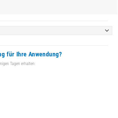
ng für Ihre Anwendung?
nigen Tagen erhalten: