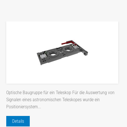
Optische Baugruppe für ein Teleskop Für die Auswertung von
Signalen eines astronomischen Teleskopes wurde ein
Positioniersystem...
Details