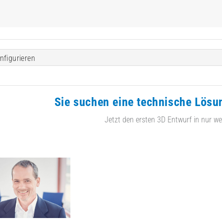
nfigurieren
Sie suchen eine technische Lösu
Jetzt den ersten 3D Entwurf in nur we