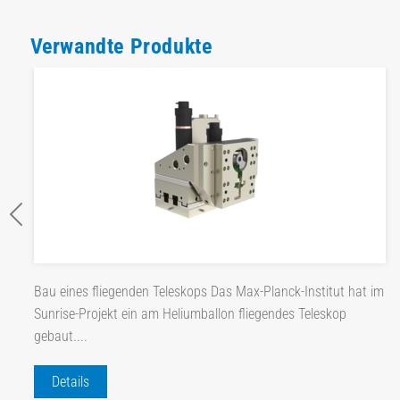
Verwandte Produkte
Bau eines fliegenden Teleskops Das Max-Planck-Institut hat im
Sunrise-Projekt ein am Heliumballon fliegendes Teleskop
gebaut....
Details