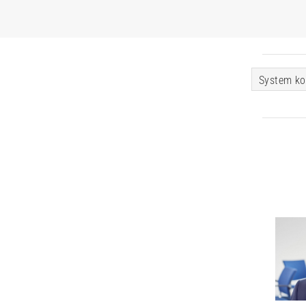
System ko