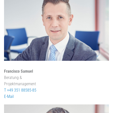
Francisco Samuel
Beratung &
Projektmanagement
T +49 351 88585-85
E-Mail