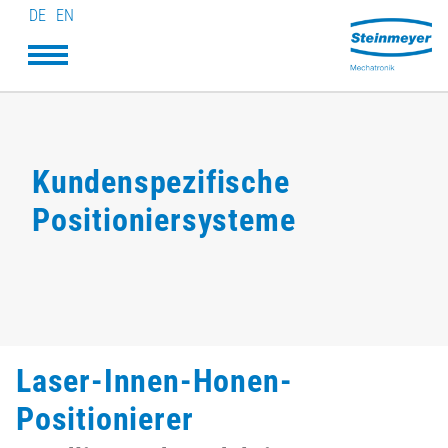
DE
EN
Kundenspezifische
Positioniersysteme
Laser-Innen-Honen-
Positionierer