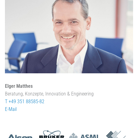
Elger Matthes
Beratung, Konzepte, Innovation & Engineering
T +49 351 88585-82
E-Mail