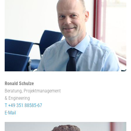
Ronald Schulze
Beratung, Projektmanagement
& Engineering
T +49 351 88585-67
E-Mail