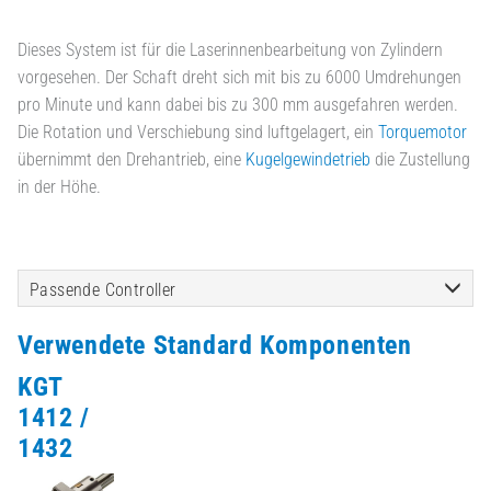
Dieses System ist für die Laserinnenbearbeitung von Zylindern
vorgesehen. Der Schaft dreht sich mit bis zu 6000 Umdrehungen
pro Minute und kann dabei bis zu 300 mm ausgefahren werden.
Die Rotation und Verschiebung sind luftgelagert, ein
Torquemotor
übernimmt den Drehantrieb, eine
Kugelgewindetrieb
die Zustellung
in der Höhe.
Passende Controller
Verwendete Standard Komponenten
KGT
1412 /
1432