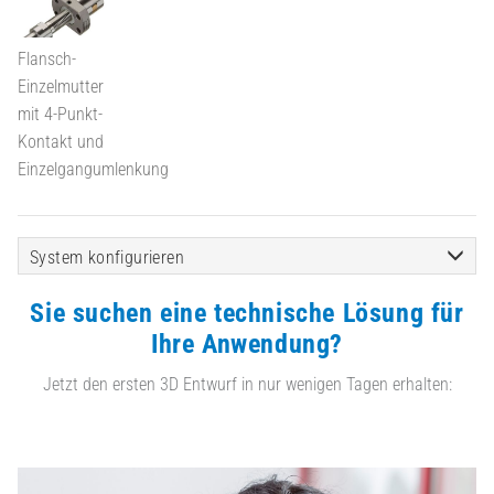
Flansch-
Einzelmutter
mit 4-Punkt-
Kontakt und
Einzelgangumlenkung
System konfigurieren
Sie suchen eine technische Lösung für
Ihre Anwendung?
Jetzt den ersten 3D Entwurf in nur wenigen Tagen erhalten: