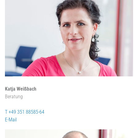
Katja Weißbach
Beratung
T +49 351 88585-64
E-Mail