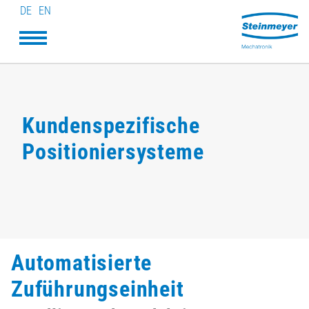
DE
EN
Kundenspezifische
Positioniersysteme
Automatisierte
Zuführungseinheit