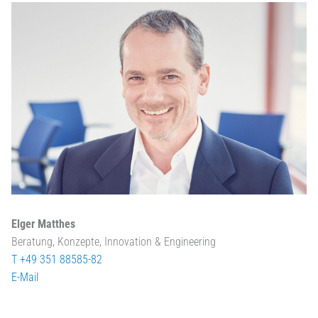
Elger Matthes
Beratung, Konzepte, Innovation & Engineering
T +49 351 88585-82
E-Mail