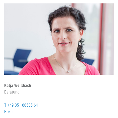
Katja Weißbach
Beratung
T +49 351 88585-64
E-Mail