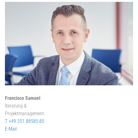
Francisco Samuel
Beratung &
Projektmanagement
T +49 351 88585-85
E-Mail