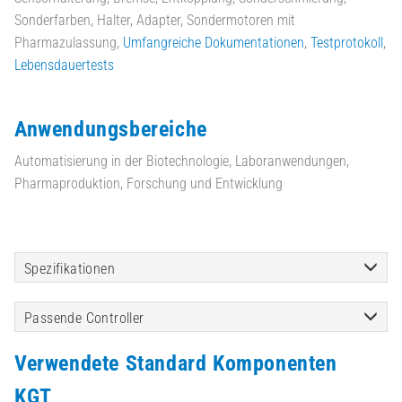
Sonderfarben, Halter, Adapter, Sondermotoren mit
Pharmazulassung,
Umfangreiche Dokumentationen
,
Testprotokoll
,
Lebensdauertests
Anwendungsbereiche
Automatisierung in der Biotechnologie, Laboranwendungen,
Pharmaproduktion, Forschung und Entwicklung
Spezifikationen
Passende Controller
Verwendete Standard Komponenten
KGT