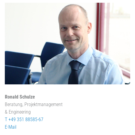
Ronald Schulze
Beratung, Projektmanagement
& Engineering
T +49 351 88585-67
E-Mail