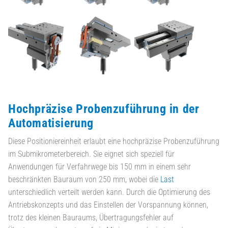
Hochpräzise Probenzuführung in der
Automatisierung
Diese Positioniereinheit erlaubt eine hochpräzise Probenzuführung
im Submikrometerbereich. Sie eignet sich speziell für
Anwendungen für Verfahrwege bis 150 mm in einem sehr
beschränkten Bauraum von 250 mm, wobei die
Last
unterschiedlich verteilt werden kann. Durch die Optimierung des
Antriebskonzepts und das Einstellen der Vorspannung können,
trotz des kleinen Bauraums, Übertragungsfehler auf