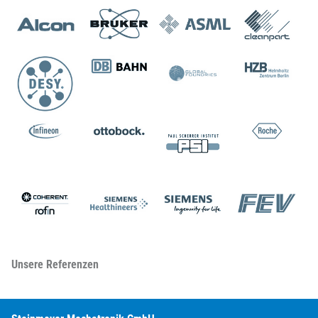
Unsere Referenzen