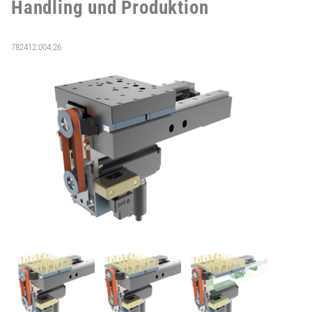
Handling und Produktion
782412:004.26