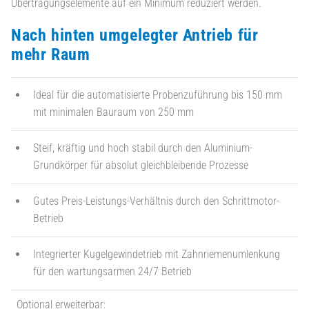
Übertragungselemente auf ein Minimum reduziert werden.
Nach hinten umgelegter Antrieb für
mehr Raum
Ideal für die automatisierte Probenzuführung bis 150 mm
mit minimalen Bauraum von 250 mm
Steif, kräftig und hoch stabil durch den Aluminium-
Grundkörper für absolut gleichbleibende Prozesse
Gutes Preis-Leistungs-Verhältnis durch den Schrittmotor-
Betrieb
Integrierter Kugelgewindetrieb mit Zahnriemenumlenkung
für den wartungsarmen 24/7 Betrieb
Optional erweiterbar: