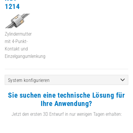
1214
Zylindermutter
mit 4-Punkt-
Kontakt und
Einzelgangumlenkung
System konfigurieren
Sie suchen eine technische Lösung für
Ihre Anwendung?
Jetzt den ersten 3D Entwurf in nur wenigen Tagen erhalten: