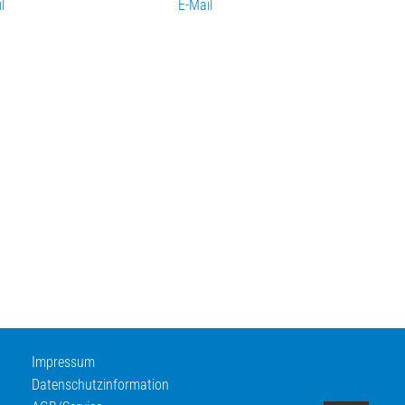
l
E-Mail
Impressum
Datenschutzinformation