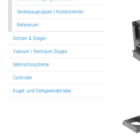
Serienbaugruppen | Komponenten
Referenzen
Achsen & Stages
Vakuum / Reinraum Stages
Mehrachssysteme
Controller
Kugel- und Gleitgewindetriebe