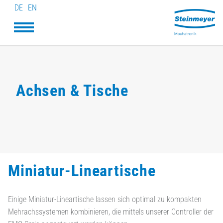
DE
EN
Achsen & Tische
Miniatur-Lineartische
Einige Miniatur-Lineartische lassen sich optimal zu kompakten
Mehrachssystemen kombinieren, die mittels unserer Controller der