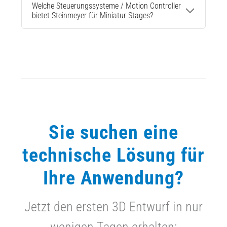
Welche Steuerungssysteme / Motion Controller
bietet Steinmeyer für Miniatur Stages?
Sie suchen eine
technische Lösung für
Ihre Anwendung?
Jetzt den ersten 3D Entwurf in nur