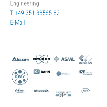
Engineering
T +49 351 88585-82
E-Mail