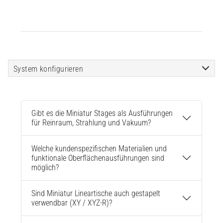
System konfigurieren
Gibt es die Miniatur Stages als Ausführungen
für Reinraum, Strahlung und Vakuum?
Welche kundenspezifischen Materialien und
funktionale Oberflächenausführungen sind
möglich?
Sind Miniatur Lineartische auch gestapelt
verwendbar (XY / XYZ-R)?