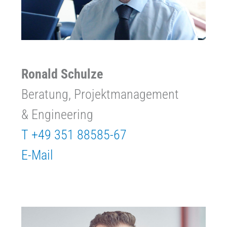
Ronald Schulze
Beratung, Projektmanagement
& Engineering
T +49 351 88585-67
E-Mail