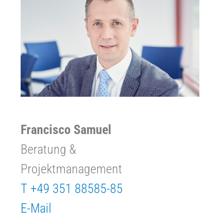
Francisco Samuel
Beratung &
Projektmanagement
T +49 351 88585-85
E-Mail