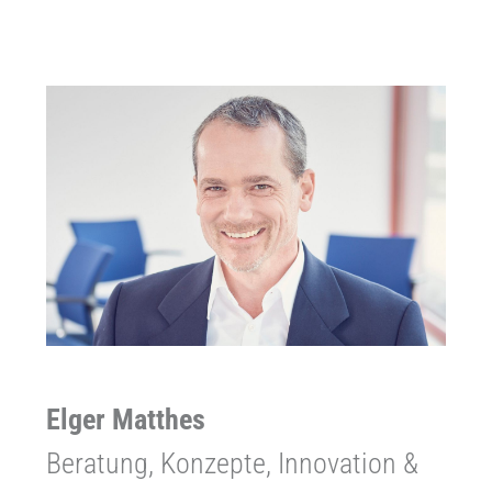
Elger Matthes
Beratung, Konzepte, Innovation &