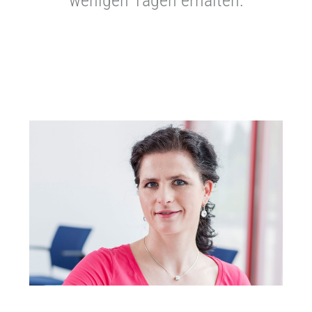
wenigen Tagen erhalten: