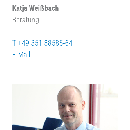
Katja Weißbach
Beratung
T +49 351 88585-64
E-Mail