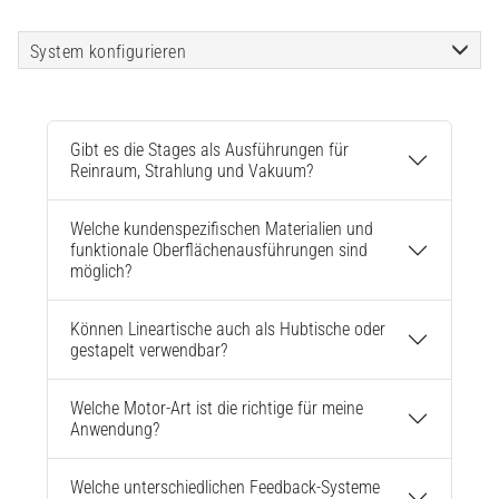
System konfigurieren
Gibt es die Stages als Ausführungen für
Reinraum, Strahlung und Vakuum?
Welche kundenspezifischen Materialien und
funktionale Oberflächenausführungen sind
möglich?
Können Lineartische auch als Hubtische oder
gestapelt verwendbar?
Welche Motor-Art ist die richtige für meine
Anwendung?
Welche unterschiedlichen Feedback-Systeme