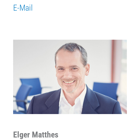
E-Mail
Elger Matthes