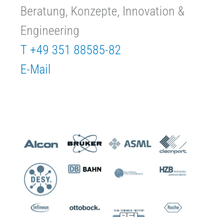
Beratung, Konzepte, Innovation &
Engineering
T +49 351 88585-82
E-Mail