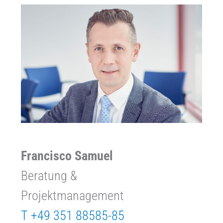
Francisco Samuel
Beratung &
Projektmanagement
T +49 351 88585-85