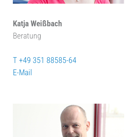
Katja Weißbach
Beratung
T +49 351 88585-64
E-Mail