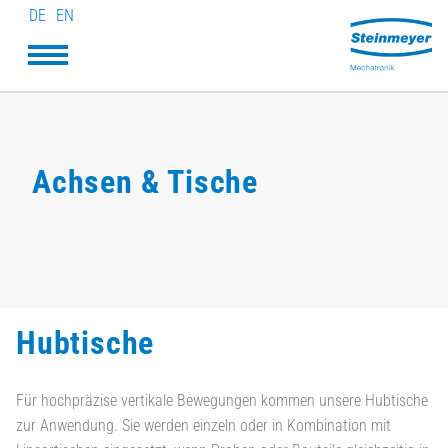
DE
EN
Achsen & Tische
Hubtische
Für hochpräzise vertikale Bewegungen kommen unsere Hubtische
zur Anwendung. Sie werden einzeln oder in Kombination mit