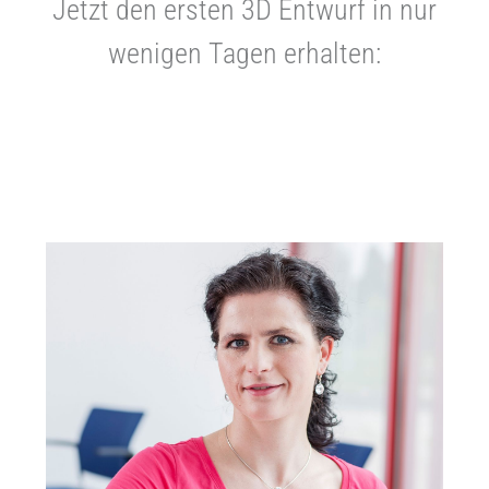
Jetzt den ersten 3D Entwurf in nur
wenigen Tagen erhalten: