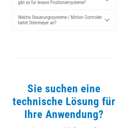
gibt es für lineare Positioniersysteme?
Welche Steuerungssysteme / Motion Controller
bietet Steinmeyer an?
Sie suchen eine
technische Lösung für
Ihre Anwendung?