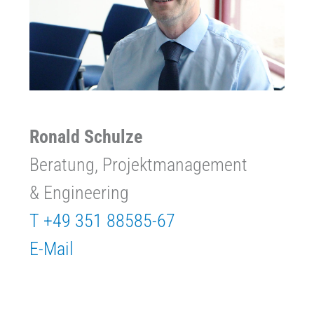
Ronald Schulze
Beratung, Projektmanagement
& Engineering
T +49 351 88585-67
E-Mail